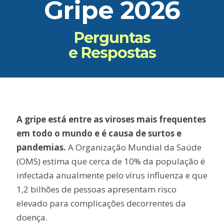
Gripe 2026
Perguntas
e Respostas
A gripe está entre as viroses mais frequentes
em todo o mundo e é causa de surtos e
pandemias.
A Organização Mundial da Saúde
(OMS) estima que cerca de 10% da população é
infectada anualmente pelo vírus influenza e que
1,2 bilhões de pessoas apresentam risco
elevado para complicações decorrentes da
doença.