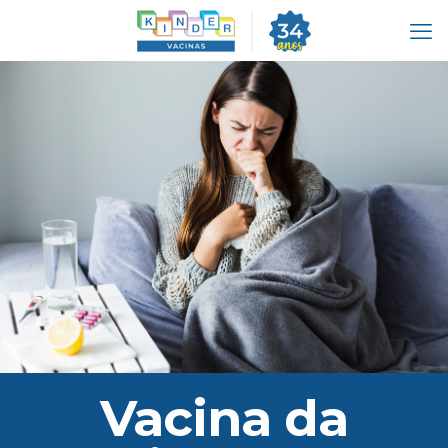
Vacina da