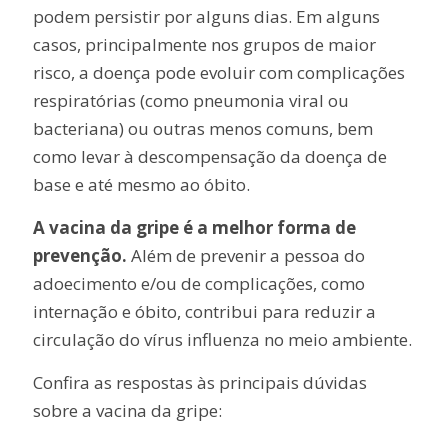
podem persistir por alguns dias. Em alguns
casos, principalmente nos grupos de maior
risco, a doença pode evoluir com complicações
respiratórias (como pneumonia viral ou
bacteriana) ou outras menos comuns, bem
como levar à descompensação da doença de
base e até mesmo ao óbito.
A vacina da gripe é a melhor forma de
prevenção.
Além de prevenir a pessoa do
adoecimento e/ou de complicações, como
internação e óbito, contribui para reduzir a
circulação do vírus influenza no meio ambiente.
Confira as respostas às principais dúvidas
sobre a vacina da gripe: