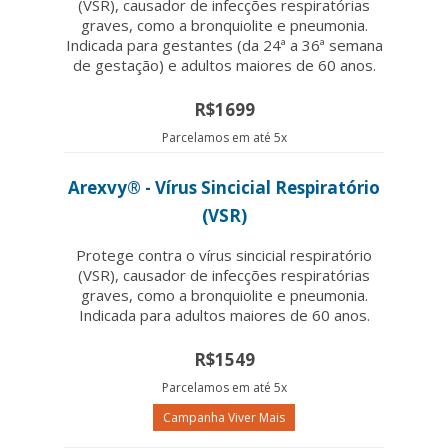
(VSR), causador de infecções respiratórias
graves, como a bronquiolite e pneumonia.
Indicada para gestantes (da 24ª a 36ª semana
de gestação) e adultos maiores de 60 anos.
R$1699
Parcelamos em até 5x
Arexvy® - Vírus Sincicial Respiratório
(VSR)
Protege contra o vírus sincicial respiratório
(VSR), causador de infecções respiratórias
graves, como a bronquiolite e pneumonia.
Indicada para adultos maiores de 60 anos.
R$1549
Parcelamos em até 5x
Campanha Viver Mais