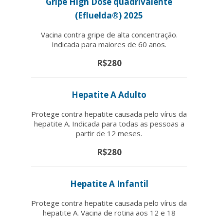
Gripe High Dose quadrivalente
(Efluelda®) 2025
Vacina contra gripe de alta concentração.
Indicada para maiores de 60 anos.
R$280
Hepatite A Adulto
Protege contra hepatite causada pelo vírus da
hepatite A. Indicada para todas as pessoas a
partir de 12 meses.
R$280
Hepatite A Infantil
Protege contra hepatite causada pelo vírus da
hepatite A. Vacina de rotina aos 12 e 18