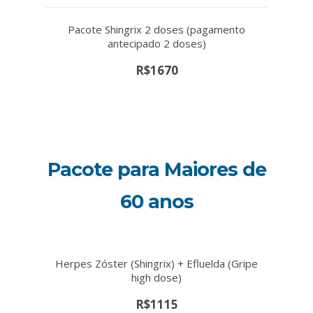
Pacote Shingrix 2 doses (pagamento
antecipado 2 doses)
R$1670
Pacote para Maiores de
60 anos
Herpes Zóster (Shingrix) + Efluelda (Gripe
high dose)
R$1115