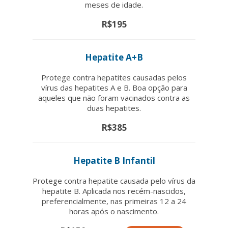
meses de idade.
R$195
Hepatite A+B
Protege contra hepatites causadas pelos
vírus das hepatites A e B. Boa opção para
aqueles que não foram vacinados contra as
duas hepatites.
R$385
Hepatite B Infantil
Protege contra hepatite causada pelo vírus da
hepatite B. Aplicada nos recém-nascidos,
preferencialmente, nas primeiras 12 a 24
horas após o nascimento.