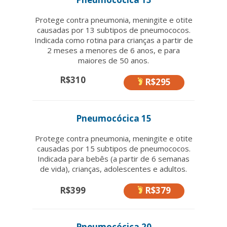
Protege contra pneumonia, meningite e otite
causadas por 13 subtipos de pneumococos.
Indicada como rotina para crianças a partir de
2 meses a menores de 6 anos, e para
maiores de 50 anos.
R$310
R$295
Pneumocócica 15
Protege contra pneumonia, meningite e otite
causadas por 15 subtipos de pneumococos.
Indicada para bebês (a partir de 6 semanas
de vida), crianças, adolescentes e adultos.
R$399
R$379
Pneumocócica 20