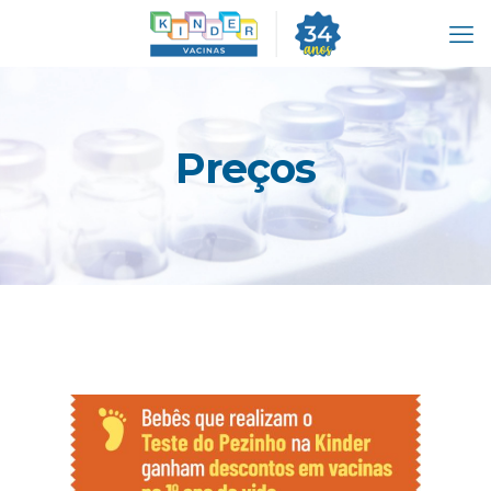
Preços