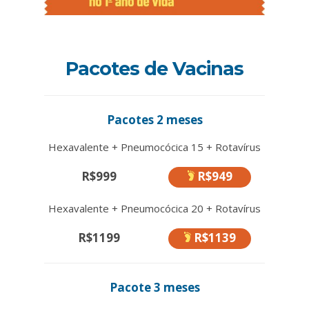
Pacotes de Vacinas
Pacotes 2 meses
Hexavalente + Pneumocócica 15 + Rotavírus
R$999
R$949
Hexavalente + Pneumocócica 20 + Rotavírus
R$1199
R$1139
Pacote 3 meses