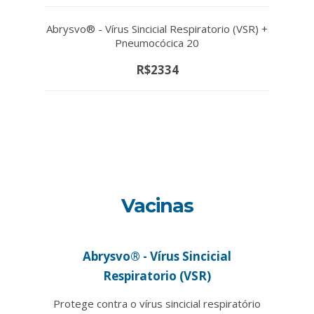
Abrysvo® - Vírus Sincicial Respiratorio (VSR) +
Pneumocócica 20
R$2334
Vacinas
Abrysvo® - Vírus Sincicial
Respiratorio (VSR)
Protege contra o vírus sincicial respiratório