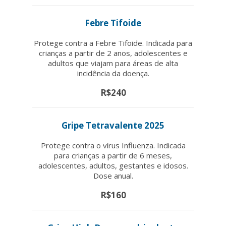
Febre Tifoide
Protege contra a Febre Tifoide. Indicada para
crianças a partir de 2 anos, adolescentes e
adultos que viajam para áreas de alta
incidência da doença.
R$240
Gripe Tetravalente 2025
Protege contra o vírus Influenza. Indicada
para crianças a partir de 6 meses,
adolescentes, adultos, gestantes e idosos.
Dose anual.
R$160