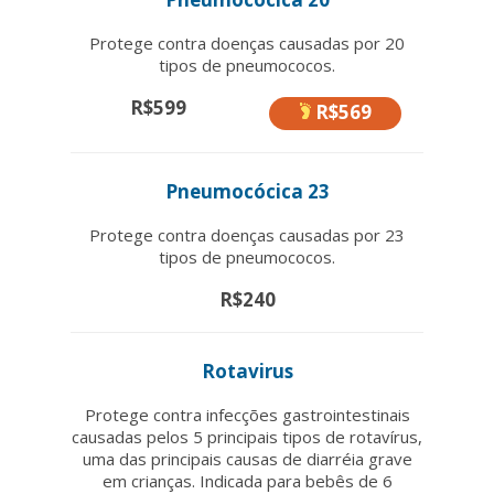
Protege contra doenças causadas por 20
tipos de pneumococos.
R$599
R$569
Pneumocócica 23
Protege contra doenças causadas por 23
tipos de pneumococos.
R$240
Rotavirus
Protege contra infecções gastrointestinais
causadas pelos 5 principais tipos de rotavírus,
uma das principais causas de diarréia grave
em crianças. Indicada para bebês de 6