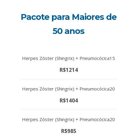
Pacote para Maiores de
50 anos
Herpes Zóster (Shingrix) + Pneumocócica15
R$1214
Herpes Zóster (Shingrix) + Pneumocócica20
R$1404
Herpes Zóster (Shingrix) + Pneumocócica20
R$985