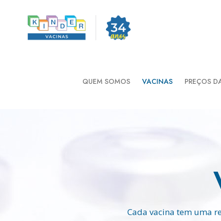
QUEM SOMOS
VACINAS
PREÇOS D
Cada vacina tem uma re