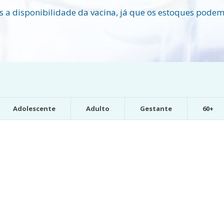
s a disponibilidade da vacina, já que os estoques podem 
Adolescente
Adulto
Gestante
60+