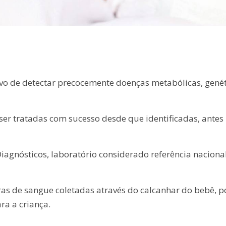
vo de detectar precocemente doenças metabólicas, genét
er tratadas com sucesso desde que identificadas, antes
iagnósticos, laboratório considerado referência naciona
ras de sangue coletadas através do calcanhar do bebê, p
ra a criança.