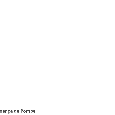
oença de Pompe