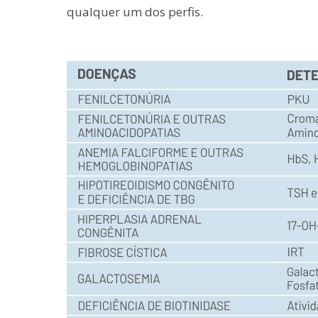
qualquer um dos perfis.