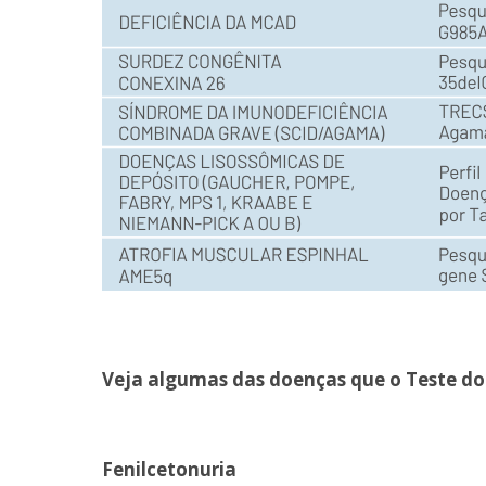
Veja algumas das doenças que o Teste do
Fenilcetonuria