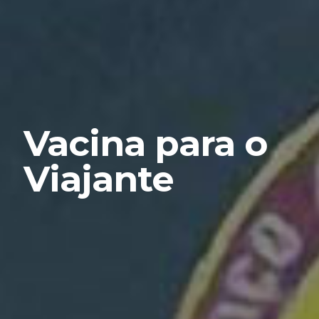
Vacina para o
Viajante