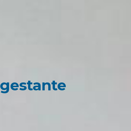
 gestante