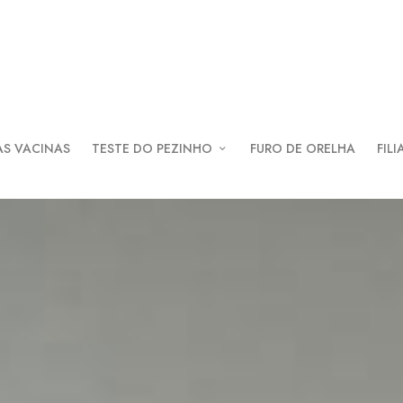
AS VACINAS
TESTE DO PEZINHO
FURO DE ORELHA
FILI