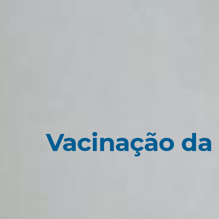
Vacinação da