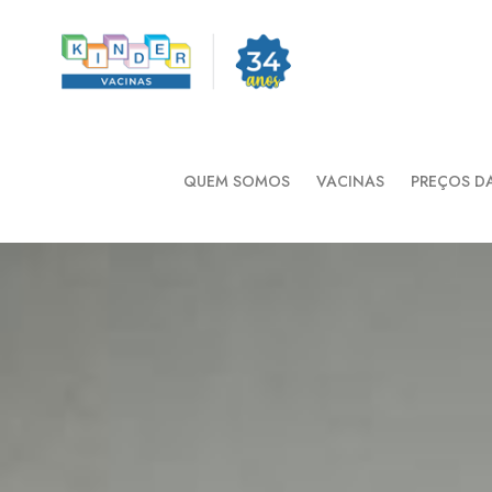
QUEM SOMOS
VACINAS
PREÇOS D