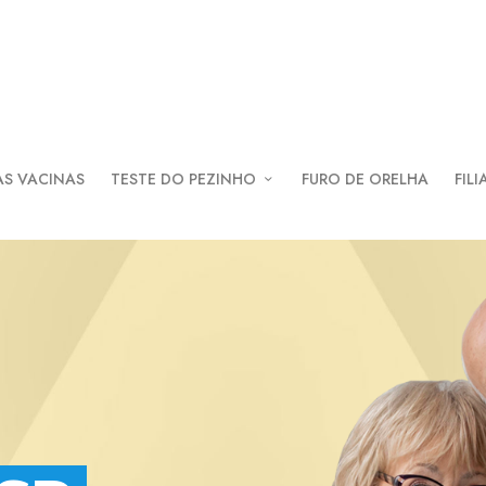
AS VACINAS
TESTE DO PEZINHO
FURO DE ORELHA
FILI