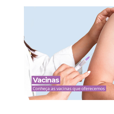
Vacinas
Conheça as vacinas que oferecemos