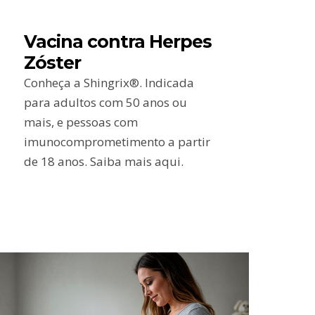
Vacina contra Herpes
Zóster
Conheça a Shingrix®. Indicada
para adultos com 50 anos ou
mais, e pessoas com
imunocomprometimento a partir
de 18 anos. Saiba mais aqui.