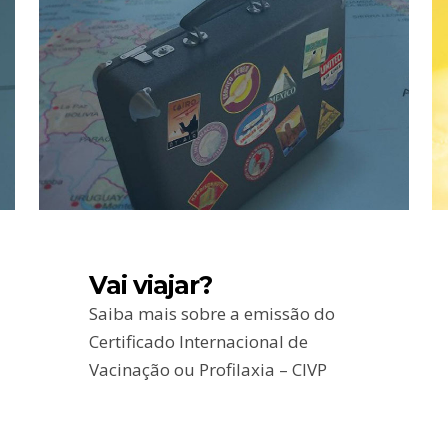
Vai viajar?
Saiba mais sobre a emissão do
Certificado Internacional de
Vacinação ou Profilaxia – CIVP