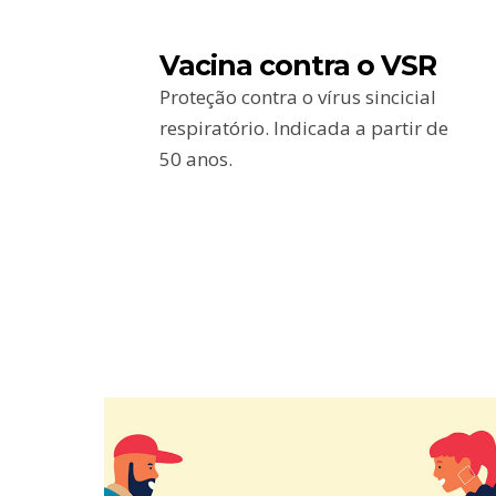
Vacina contra o VSR
Proteção contra o vírus sincicial
respiratório. Indicada a partir de
50 anos.