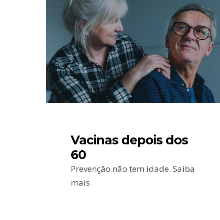
Vacinas depois dos
60
Prevenção não tem idade. Saiba
mais.