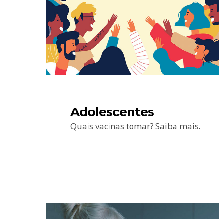
Adolescentes
Quais vacinas tomar? Saiba mais.