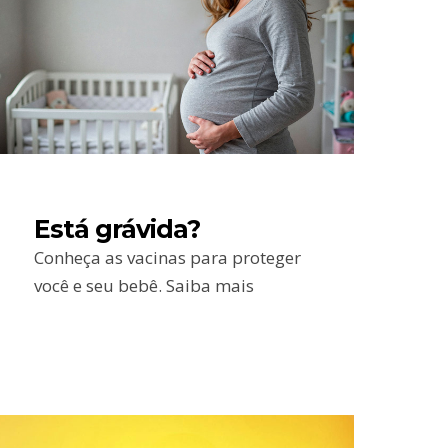
Está grávida?
Conheça as vacinas para proteger
você e seu bebê. Saiba mais