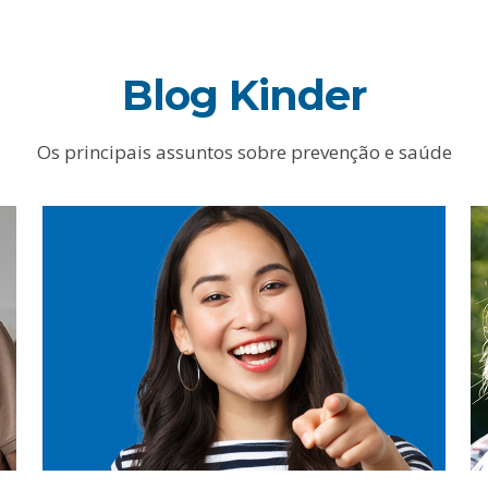
Blog Kinder
Os principais assuntos sobre prevenção e saúde