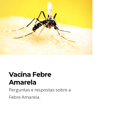
Vacina Febre
Amarela
Perguntas e respostas sobre a
Febre Amarela.