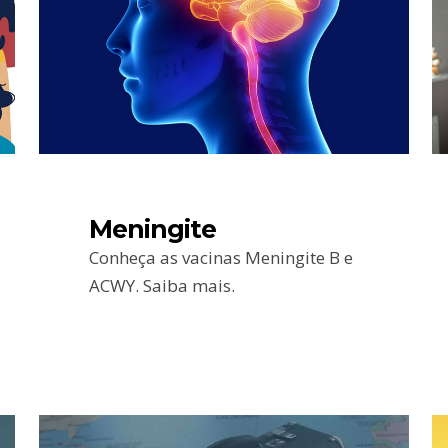
Meningite
Conheça as vacinas Meningite B e
ACWY. Saiba mais.