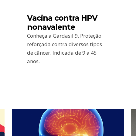
Vacina contra HPV
nonavalente
Conheça a Gardasil 9. Proteção
reforçada contra diversos tipos
de câncer. Indicada de 9 a 45
anos.